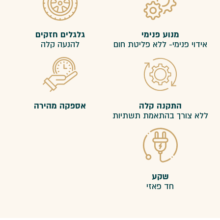
מנוע פנימי
גלגלים חזקים
אידוי פנימי- ללא פליטת חום
להנעה קלה
התקנה קלה
אספקה מהירה
ללא צורך בהתאמת תשתיות
שקע
חד פאזי