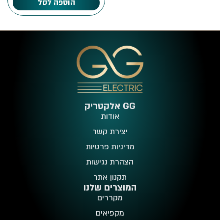
הוספה לסל
GG אלקטריק
אודות
יצירת קשר
מדיניות פרטיות
הצהרת נגישות
תקנון אתר
המוצרים שלנו
מקררים
מקפיאים