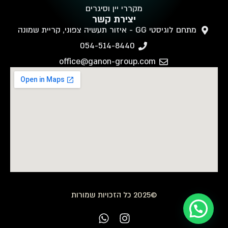
מקררי יין וסיגרים
יצירת קשר
מתחם לוגיסטי GG - איזור תעשיה צפוני, קריית שמונה
054-514-8440
office@ganon-group.com
©2025 כל הזכויות שמורות